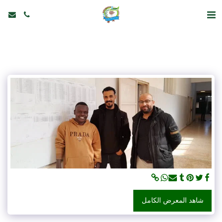
شاهد المعرض الكامل