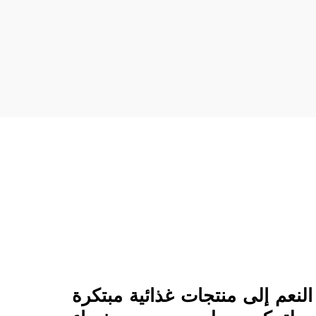
لنعم إلى منتجات غذائية مبتكرة