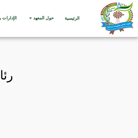
حول المعهد
الإدارات 
الرئيسية
رئا