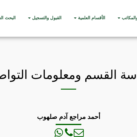
والمكاتب
الأقسام العلمية
القبول والتسجيل
البحث ال
سة القسم ومعلومات التوا
أحمد مراجع آدم صلهوب