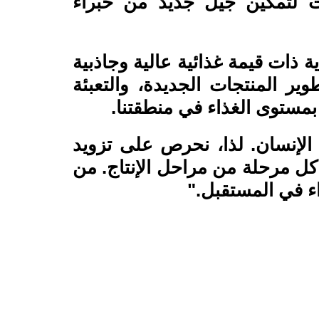
يات لتمكين جيل جديد من خبراء
ة ذات قيمة غذائية عالية وجاذبية
ر المنتجات الجديدة، والتعبئة
 بمستوى الغذاء في منطقتنا.
لإنسان. لذا، نحرص على تزويد
 كل مرحلة من مراحل الإنتاج. من
اء في المستقبل."