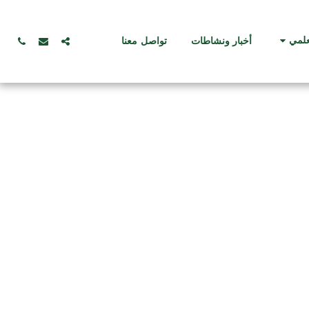
علمي
أخبار ونشاطات
تواصل معنا