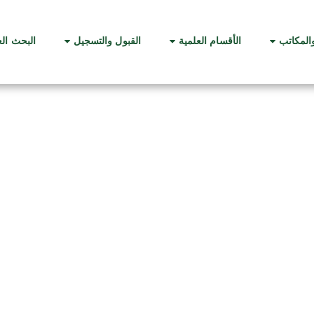
والمكاتب
الأقسام العلمية
القبول والتسجيل
البحث ال