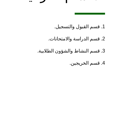
1. قسم القبول والتسجيل.
2. قسم الدراسة والامتحانات.
3. قسم النشاط والشؤون الطلابية.
4. قسم الخريجين.