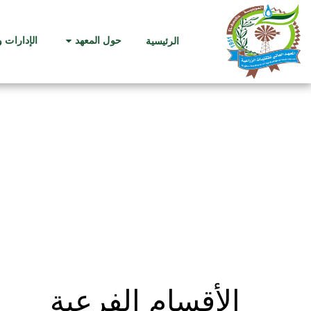
حول المعهد
الإدارات 
الرئيسية
الأقسام الفرعية